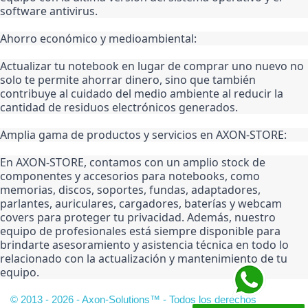
software antivirus.
Ahorro económico y medioambiental:
Actualizar tu notebook en lugar de comprar uno nuevo no 
solo te permite ahorrar dinero, sino que también 
contribuye al cuidado del medio ambiente al reducir la 
cantidad de residuos electrónicos generados.
Amplia gama de productos y servicios en AXON-STORE:
En AXON-STORE, contamos con un amplio stock de 
componentes y accesorios para notebooks, como 
memorias, discos, soportes, fundas, adaptadores, 
parlantes, auriculares, cargadores, baterías y webcam 
covers para proteger tu privacidad. Además, nuestro 
equipo de profesionales está siempre disponible para 
brindarte asesoramiento y asistencia técnica en todo lo 
relacionado con la actualización y mantenimiento de tu 
equipo.
© 2013 - 2026 - Axon-Solutions™ - Todos los derechos