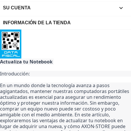

SU CUENTA
INFORMACIÓN DE LA TIENDA
Actualiza tu Notebook 
Introducción:
En un mundo donde la tecnología avanza a pasos 
agigantados, mantener nuestras computadoras portátiles 
actualizadas es esencial para asegurar un rendimiento 
óptimo y proteger nuestra información. Sin embargo, 
comprar un equipo nuevo puede ser costoso y poco 
amigable con el medio ambiente. En este artículo, 
exploraremos las ventajas de actualizar tu notebook en 
lugar de adquirir una nueva, y cómo AXON-STORE puede 