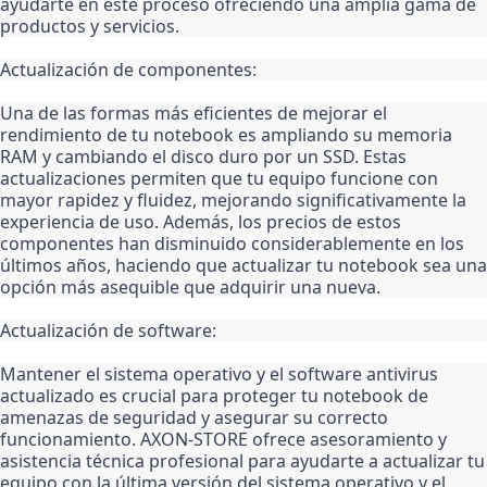
ayudarte en este proceso ofreciendo una amplia gama de 
productos y servicios.
Actualización de componentes:
Una de las formas más eficientes de mejorar el 
rendimiento de tu notebook es ampliando su memoria 
RAM y cambiando el disco duro por un SSD. Estas 
actualizaciones permiten que tu equipo funcione con 
mayor rapidez y fluidez, mejorando significativamente la 
experiencia de uso. Además, los precios de estos 
componentes han disminuido considerablemente en los 
últimos años, haciendo que actualizar tu notebook sea una 
opción más asequible que adquirir una nueva.
Actualización de software:
Mantener el sistema operativo y el software antivirus 
actualizado es crucial para proteger tu notebook de 
amenazas de seguridad y asegurar su correcto 
funcionamiento. AXON-STORE ofrece asesoramiento y 
asistencia técnica profesional para ayudarte a actualizar tu 
equipo con la última versión del sistema operativo y el 