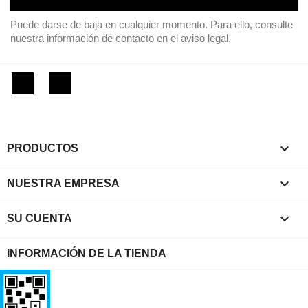
Puede darse de baja en cualquier momento. Para ello, consulte
nuestra información de contacto en el aviso legal.
Facebook
Instagram

PRODUCTOS

NUESTRA EMPRESA

SU CUENTA
INFORMACIÓN DE LA TIENDA