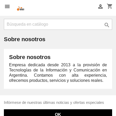
shopping_cart



Sobre nosotros
Sobre nosotros
Empresa dedicada desde 2013 a la provisión de
Tecnologías de la Información y Comunicación en
Argentina. Contamos con alta experiencia,
ofrecemos productos, servicios y soluciones reales.
Infórmese de nuestras últimas noticias y ofertas especiales