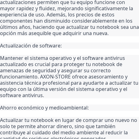
actualizaciones permiten que tu equipo funcione con 
mayor rapidez y fluidez, mejorando significativamente la 
experiencia de uso. Además, los precios de estos 
componentes han disminuido considerablemente en los 
últimos años, haciendo que actualizar tu notebook sea una 
opción más asequible que adquirir una nueva.
Actualización de software:
Mantener el sistema operativo y el software antivirus 
actualizado es crucial para proteger tu notebook de 
amenazas de seguridad y asegurar su correcto 
funcionamiento. AXON-STORE ofrece asesoramiento y 
asistencia técnica profesional para ayudarte a actualizar tu 
equipo con la última versión del sistema operativo y el 
software antivirus.
Ahorro económico y medioambiental:
Actualizar tu notebook en lugar de comprar uno nuevo no 
solo te permite ahorrar dinero, sino que también 
contribuye al cuidado del medio ambiente al reducir la 
cantidad de residuos electrónicos generados.