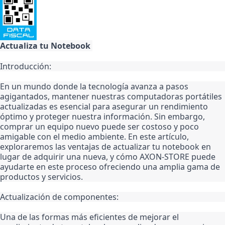
Actualiza tu Notebook 
Introducción:
En un mundo donde la tecnología avanza a pasos 
agigantados, mantener nuestras computadoras portátiles 
actualizadas es esencial para asegurar un rendimiento 
óptimo y proteger nuestra información. Sin embargo, 
comprar un equipo nuevo puede ser costoso y poco 
amigable con el medio ambiente. En este artículo, 
exploraremos las ventajas de actualizar tu notebook en 
lugar de adquirir una nueva, y cómo AXON-STORE puede 
ayudarte en este proceso ofreciendo una amplia gama de 
productos y servicios.
Actualización de componentes:
Una de las formas más eficientes de mejorar el 