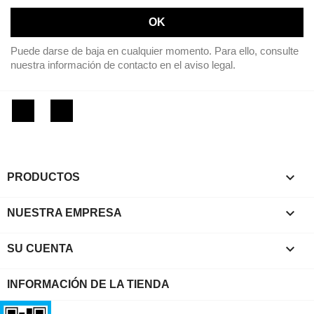
Puede darse de baja en cualquier momento. Para ello, consulte
nuestra información de contacto en el aviso legal.
Facebook
Instagram

PRODUCTOS

NUESTRA EMPRESA

SU CUENTA
INFORMACIÓN DE LA TIENDA