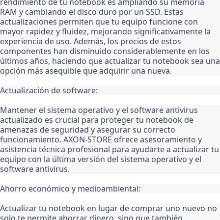
rendimiento de tu notebook es ampliando su memoria 
RAM y cambiando el disco duro por un SSD. Estas 
actualizaciones permiten que tu equipo funcione con 
mayor rapidez y fluidez, mejorando significativamente la 
experiencia de uso. Además, los precios de estos 
componentes han disminuido considerablemente en los 
últimos años, haciendo que actualizar tu notebook sea una 
opción más asequible que adquirir una nueva.
Actualización de software:
Mantener el sistema operativo y el software antivirus 
actualizado es crucial para proteger tu notebook de 
amenazas de seguridad y asegurar su correcto 
funcionamiento. AXON-STORE ofrece asesoramiento y 
asistencia técnica profesional para ayudarte a actualizar tu 
equipo con la última versión del sistema operativo y el 
software antivirus.
Ahorro económico y medioambiental:
Actualizar tu notebook en lugar de comprar uno nuevo no 
solo te permite ahorrar dinero, sino que también 