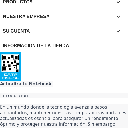

PRODUCTOS

NUESTRA EMPRESA

SU CUENTA
INFORMACIÓN DE LA TIENDA
Actualiza tu Notebook 
Introducción:
En un mundo donde la tecnología avanza a pasos 
agigantados, mantener nuestras computadoras portátiles 
actualizadas es esencial para asegurar un rendimiento 
óptimo y proteger nuestra información. Sin embargo, 