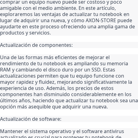
comprar un equipo nuevo puede ser costoso y poco 
amigable con el medio ambiente. En este artículo, 
exploraremos las ventajas de actualizar tu notebook en 
lugar de adquirir una nueva, y cómo AXON-STORE puede 
ayudarte en este proceso ofreciendo una amplia gama de 
productos y servicios.
Actualización de componentes:
Una de las formas más eficientes de mejorar el 
rendimiento de tu notebook es ampliando su memoria 
RAM y cambiando el disco duro por un SSD. Estas 
actualizaciones permiten que tu equipo funcione con 
mayor rapidez y fluidez, mejorando significativamente la 
experiencia de uso. Además, los precios de estos 
componentes han disminuido considerablemente en los 
últimos años, haciendo que actualizar tu notebook sea una 
opción más asequible que adquirir una nueva.
Actualización de software:
Mantener el sistema operativo y el software antivirus 
actualizado es crucial para proteger tu notebook de 