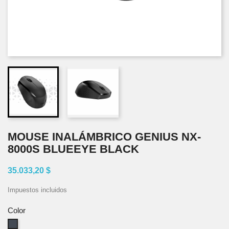
MOUSE INALÁMBRICO GENIUS NX-
8000S BLUEEYE BLACK
35.033,20 $
Impuestos incluidos
Color
Negro