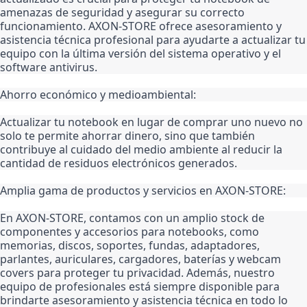
amenazas de seguridad y asegurar su correcto 
funcionamiento. AXON-STORE ofrece asesoramiento y 
asistencia técnica profesional para ayudarte a actualizar tu 
equipo con la última versión del sistema operativo y el 
software antivirus.
Ahorro económico y medioambiental:
Actualizar tu notebook en lugar de comprar uno nuevo no 
solo te permite ahorrar dinero, sino que también 
contribuye al cuidado del medio ambiente al reducir la 
cantidad de residuos electrónicos generados.
Amplia gama de productos y servicios en AXON-STORE:
En AXON-STORE, contamos con un amplio stock de 
componentes y accesorios para notebooks, como 
memorias, discos, soportes, fundas, adaptadores, 
parlantes, auriculares, cargadores, baterías y webcam 
covers para proteger tu privacidad. Además, nuestro 
equipo de profesionales está siempre disponible para 
brindarte asesoramiento y asistencia técnica en todo lo 