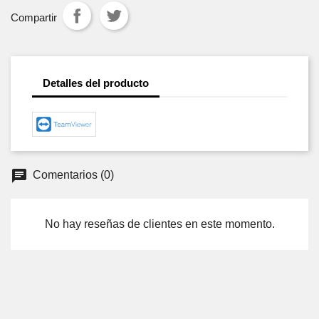
Compartir
Detalles del producto
Comentarios (0)
No hay reseñas de clientes en este momento.