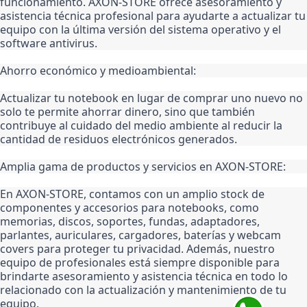
funcionamiento. AXON-STORE ofrece asesoramiento y 
asistencia técnica profesional para ayudarte a actualizar tu 
equipo con la última versión del sistema operativo y el 
software antivirus.
Ahorro económico y medioambiental:
Actualizar tu notebook en lugar de comprar uno nuevo no 
solo te permite ahorrar dinero, sino que también 
contribuye al cuidado del medio ambiente al reducir la 
cantidad de residuos electrónicos generados.
Amplia gama de productos y servicios en AXON-STORE:
En AXON-STORE, contamos con un amplio stock de 
componentes y accesorios para notebooks, como 
memorias, discos, soportes, fundas, adaptadores, 
parlantes, auriculares, cargadores, baterías y webcam 
covers para proteger tu privacidad. Además, nuestro 
equipo de profesionales está siempre disponible para 
brindarte asesoramiento y asistencia técnica en todo lo 
relacionado con la actualización y mantenimiento de tu 
equipo.