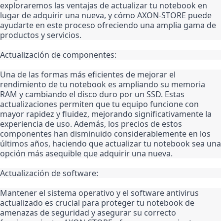
exploraremos las ventajas de actualizar tu notebook en 
lugar de adquirir una nueva, y cómo AXON-STORE puede 
ayudarte en este proceso ofreciendo una amplia gama de 
productos y servicios.
Actualización de componentes:
Una de las formas más eficientes de mejorar el 
rendimiento de tu notebook es ampliando su memoria 
RAM y cambiando el disco duro por un SSD. Estas 
actualizaciones permiten que tu equipo funcione con 
mayor rapidez y fluidez, mejorando significativamente la 
experiencia de uso. Además, los precios de estos 
componentes han disminuido considerablemente en los 
últimos años, haciendo que actualizar tu notebook sea una 
opción más asequible que adquirir una nueva.
Actualización de software:
Mantener el sistema operativo y el software antivirus 
actualizado es crucial para proteger tu notebook de 
amenazas de seguridad y asegurar su correcto 