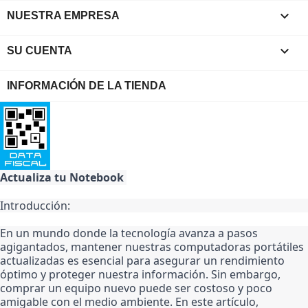

NUESTRA EMPRESA

SU CUENTA
INFORMACIÓN DE LA TIENDA
Actualiza tu Notebook 
Introducción:
En un mundo donde la tecnología avanza a pasos 
agigantados, mantener nuestras computadoras portátiles 
actualizadas es esencial para asegurar un rendimiento 
óptimo y proteger nuestra información. Sin embargo, 
comprar un equipo nuevo puede ser costoso y poco 
amigable con el medio ambiente. En este artículo, 