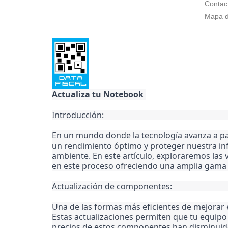
Contac
Mapa de
Actualiza tu Notebook 
Introducción:
En un mundo donde la tecnología avanza a pa
un rendimiento óptimo y proteger nuestra in
ambiente. En este artículo, exploraremos las
en este proceso ofreciendo una amplia gama 
Actualización de componentes:
Una de las formas más eficientes de mejorar
Estas actualizaciones permiten que tu equipo 
precios de estos componentes han disminuido