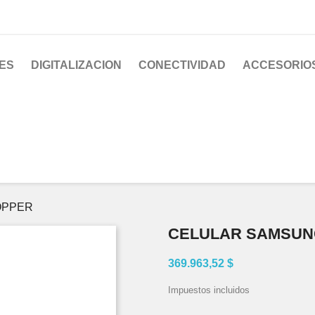
ES
DIGITALIZACION
CONECTIVIDAD
ACCESORIO
OPPER
CELULAR SAMSUN
369.963,52 $
Impuestos incluidos