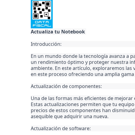
Actualiza tu Notebook 
Introducción:
En un mundo donde la tecnología avanza a pa
un rendimiento óptimo y proteger nuestra in
ambiente. En este artículo, exploraremos las
en este proceso ofreciendo una amplia gama 
Actualización de componentes:
Una de las formas más eficientes de mejorar
Estas actualizaciones permiten que tu equipo 
precios de estos componentes han disminuido
asequible que adquirir una nueva.
Actualización de software: