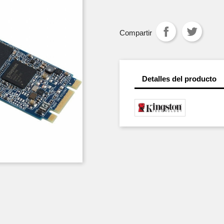
Compartir
Detalles del producto