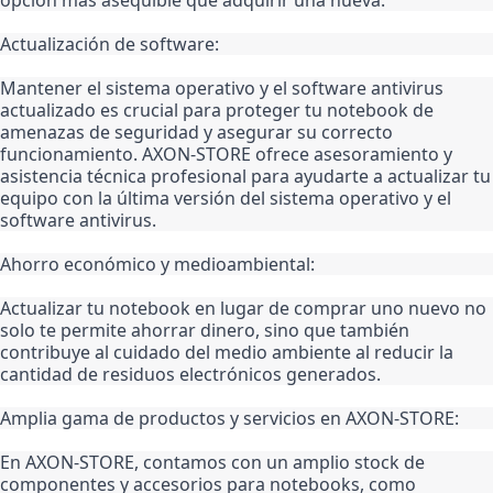
Actualización de software:
Mantener el sistema operativo y el software antivirus 
actualizado es crucial para proteger tu notebook de 
amenazas de seguridad y asegurar su correcto 
funcionamiento. AXON-STORE ofrece asesoramiento y 
asistencia técnica profesional para ayudarte a actualizar tu 
equipo con la última versión del sistema operativo y el 
software antivirus.
Ahorro económico y medioambiental:
Actualizar tu notebook en lugar de comprar uno nuevo no 
solo te permite ahorrar dinero, sino que también 
contribuye al cuidado del medio ambiente al reducir la 
cantidad de residuos electrónicos generados.
Amplia gama de productos y servicios en AXON-STORE:
En AXON-STORE, contamos con un amplio stock de 
componentes y accesorios para notebooks, como 