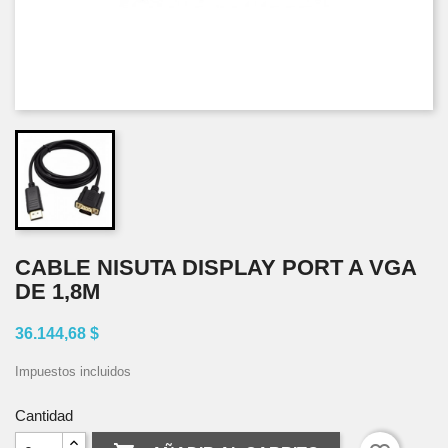
CABLE NISUTA DISPLAY PORT A VGA
DE 1,8M
36.144,68 $
Impuestos incluidos
Cantidad