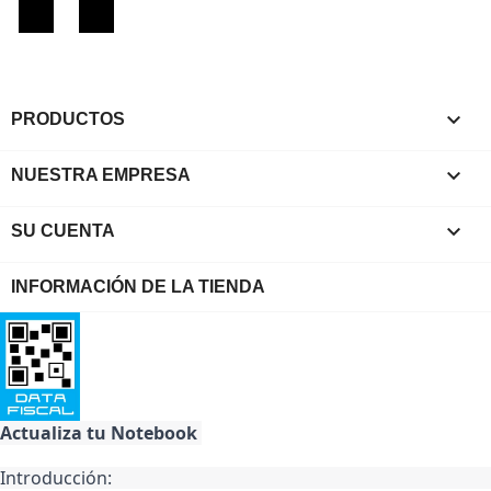
Facebook
Instagram

PRODUCTOS

NUESTRA EMPRESA

SU CUENTA
INFORMACIÓN DE LA TIENDA
Actualiza tu Notebook 
Introducción: