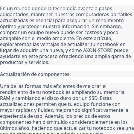
En un mundo donde la tecnología avanza a pasos 
agigantados, mantener nuestras computadoras portátiles 
actualizadas es esencial para asegurar un rendimiento 
óptimo y proteger nuestra información. Sin embargo, 
comprar un equipo nuevo puede ser costoso y poco 
amigable con el medio ambiente. En este artículo, 
exploraremos las ventajas de actualizar tu notebook en 
lugar de adquirir una nueva, y cómo AXON-STORE puede 
ayudarte en este proceso ofreciendo una amplia gama de 
productos y servicios.
Actualización de componentes:
Una de las formas más eficientes de mejorar el 
rendimiento de tu notebook es ampliando su memoria 
RAM y cambiando el disco duro por un SSD. Estas 
actualizaciones permiten que tu equipo funcione con 
mayor rapidez y fluidez, mejorando significativamente la 
experiencia de uso. Además, los precios de estos 
componentes han disminuido considerablemente en los 
últimos años, haciendo que actualizar tu notebook sea una 
opción más asequible que adquirir una nueva.