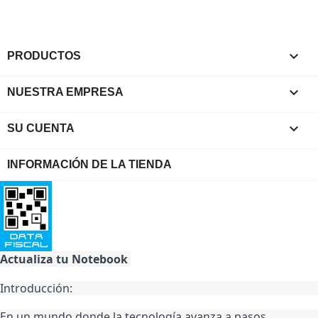

PRODUCTOS

NUESTRA EMPRESA

SU CUENTA
INFORMACIÓN DE LA TIENDA
Actualiza tu Notebook 
Introducción:
En un mundo donde la tecnología avanza a pasos 