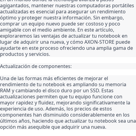
agigantados, mantener nuestras computadoras portátiles 
actualizadas es esencial para asegurar un rendimiento 
óptimo y proteger nuestra información. Sin embargo, 
comprar un equipo nuevo puede ser costoso y poco 
amigable con el medio ambiente. En este artículo, 
exploraremos las ventajas de actualizar tu notebook en 
lugar de adquirir una nueva, y cómo AXON-STORE puede 
ayudarte en este proceso ofreciendo una amplia gama de 
productos y servicios.
Actualización de componentes:
Una de las formas más eficientes de mejorar el 
rendimiento de tu notebook es ampliando su memoria 
RAM y cambiando el disco duro por un SSD. Estas 
actualizaciones permiten que tu equipo funcione con 
mayor rapidez y fluidez, mejorando significativamente la 
experiencia de uso. Además, los precios de estos 
componentes han disminuido considerablemente en los 
últimos años, haciendo que actualizar tu notebook sea una 
opción más asequible que adquirir una nueva.