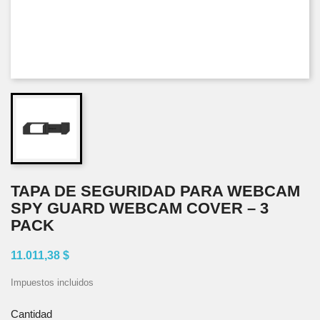
TAPA DE SEGURIDAD PARA WEBCAM
SPY GUARD WEBCAM COVER – 3
PACK
11.011,38 $
Impuestos incluidos
Cantidad