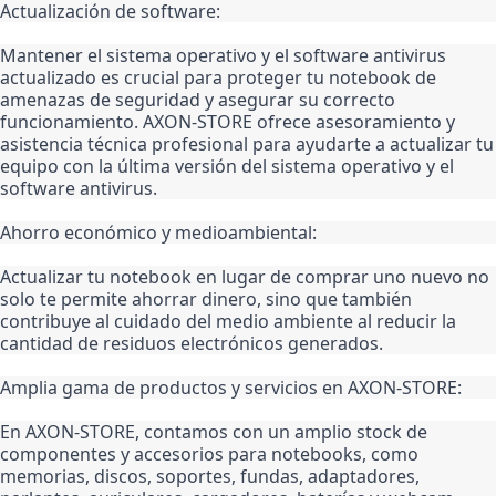
Actualización de software:
Mantener el sistema operativo y el software antivirus 
actualizado es crucial para proteger tu notebook de 
amenazas de seguridad y asegurar su correcto 
funcionamiento. AXON-STORE ofrece asesoramiento y 
asistencia técnica profesional para ayudarte a actualizar tu 
equipo con la última versión del sistema operativo y el 
software antivirus.
Ahorro económico y medioambiental:
Actualizar tu notebook en lugar de comprar uno nuevo no 
solo te permite ahorrar dinero, sino que también 
contribuye al cuidado del medio ambiente al reducir la 
cantidad de residuos electrónicos generados.
Amplia gama de productos y servicios en AXON-STORE:
En AXON-STORE, contamos con un amplio stock de 
componentes y accesorios para notebooks, como 
memorias, discos, soportes, fundas, adaptadores, 