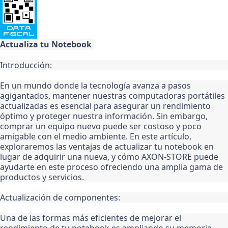
Actualiza tu Notebook 
Introducción:
En un mundo donde la tecnología avanza a pasos 
agigantados, mantener nuestras computadoras portátiles 
actualizadas es esencial para asegurar un rendimiento 
óptimo y proteger nuestra información. Sin embargo, 
comprar un equipo nuevo puede ser costoso y poco 
amigable con el medio ambiente. En este artículo, 
exploraremos las ventajas de actualizar tu notebook en 
lugar de adquirir una nueva, y cómo AXON-STORE puede 
ayudarte en este proceso ofreciendo una amplia gama de 
productos y servicios.
Actualización de componentes:
Una de las formas más eficientes de mejorar el 
rendimiento de tu notebook es ampliando su memoria 