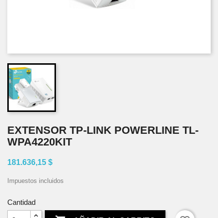
EXTENSOR TP-LINK POWERLINE TL-
WPA4220KIT
181.636,15 $
Impuestos incluidos
Cantidad