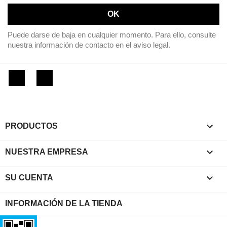
Puede darse de baja en cualquier momento. Para ello, consulte
nuestra información de contacto en el aviso legal.
Facebook
Instagram

PRODUCTOS

NUESTRA EMPRESA

SU CUENTA
INFORMACIÓN DE LA TIENDA