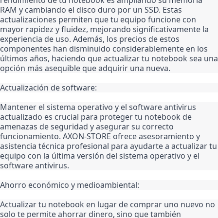
RAM y cambiando el disco duro por un SSD. Estas 
actualizaciones permiten que tu equipo funcione con 
mayor rapidez y fluidez, mejorando significativamente la 
experiencia de uso. Además, los precios de estos 
componentes han disminuido considerablemente en los 
últimos años, haciendo que actualizar tu notebook sea una 
opción más asequible que adquirir una nueva.
Actualización de software:
Mantener el sistema operativo y el software antivirus 
actualizado es crucial para proteger tu notebook de 
amenazas de seguridad y asegurar su correcto 
funcionamiento. AXON-STORE ofrece asesoramiento y 
asistencia técnica profesional para ayudarte a actualizar tu 
equipo con la última versión del sistema operativo y el 
software antivirus.
Ahorro económico y medioambiental:
Actualizar tu notebook en lugar de comprar uno nuevo no 
solo te permite ahorrar dinero, sino que también 