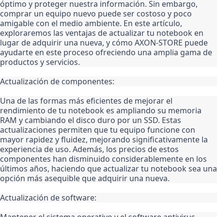
óptimo y proteger nuestra información. Sin embargo, 
comprar un equipo nuevo puede ser costoso y poco 
amigable con el medio ambiente. En este artículo, 
exploraremos las ventajas de actualizar tu notebook en 
lugar de adquirir una nueva, y cómo AXON-STORE puede 
ayudarte en este proceso ofreciendo una amplia gama de 
productos y servicios.
Actualización de componentes:
Una de las formas más eficientes de mejorar el 
rendimiento de tu notebook es ampliando su memoria 
RAM y cambiando el disco duro por un SSD. Estas 
actualizaciones permiten que tu equipo funcione con 
mayor rapidez y fluidez, mejorando significativamente la 
experiencia de uso. Además, los precios de estos 
componentes han disminuido considerablemente en los 
últimos años, haciendo que actualizar tu notebook sea una 
opción más asequible que adquirir una nueva.
Actualización de software:
Mantener el sistema operativo y el software antivirus 