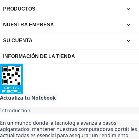

PRODUCTOS

NUESTRA EMPRESA

SU CUENTA
INFORMACIÓN DE LA TIENDA
Actualiza tu Notebook 
Introducción:
En un mundo donde la tecnología avanza a pasos 
agigantados, mantener nuestras computadoras portátiles 
actualizadas es esencial para asegurar un rendimiento 