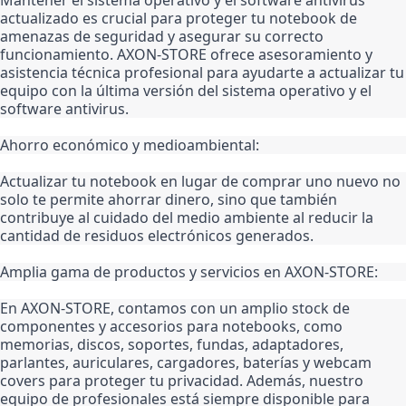
actualizado es crucial para proteger tu notebook de 
amenazas de seguridad y asegurar su correcto 
funcionamiento. AXON-STORE ofrece asesoramiento y 
asistencia técnica profesional para ayudarte a actualizar tu 
equipo con la última versión del sistema operativo y el 
software antivirus.
Ahorro económico y medioambiental:
Actualizar tu notebook en lugar de comprar uno nuevo no 
solo te permite ahorrar dinero, sino que también 
contribuye al cuidado del medio ambiente al reducir la 
cantidad de residuos electrónicos generados.
Amplia gama de productos y servicios en AXON-STORE:
En AXON-STORE, contamos con un amplio stock de 
componentes y accesorios para notebooks, como 
memorias, discos, soportes, fundas, adaptadores, 
parlantes, auriculares, cargadores, baterías y webcam 
covers para proteger tu privacidad. Además, nuestro 
equipo de profesionales está siempre disponible para 