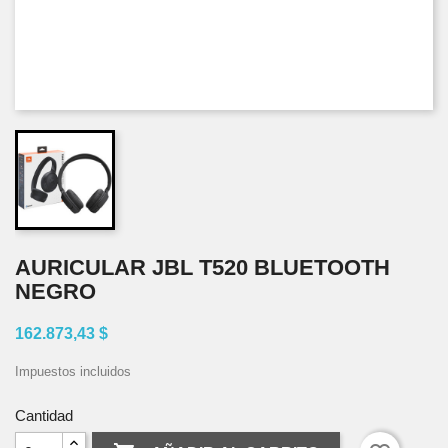
AURICULAR JBL T520 BLUETOOTH
NEGRO
162.873,43 $
Impuestos incluidos
Cantidad