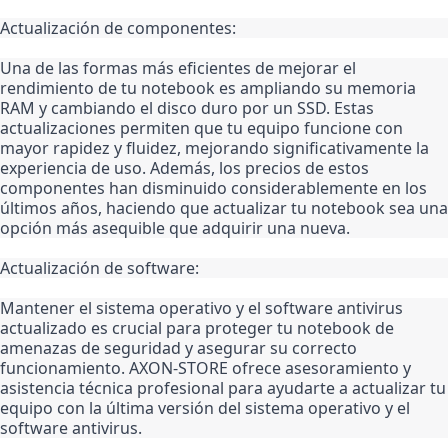
Actualización de componentes:
Una de las formas más eficientes de mejorar el 
rendimiento de tu notebook es ampliando su memoria 
RAM y cambiando el disco duro por un SSD. Estas 
actualizaciones permiten que tu equipo funcione con 
mayor rapidez y fluidez, mejorando significativamente la 
experiencia de uso. Además, los precios de estos 
componentes han disminuido considerablemente en los 
últimos años, haciendo que actualizar tu notebook sea una 
opción más asequible que adquirir una nueva.
Actualización de software:
Mantener el sistema operativo y el software antivirus 
actualizado es crucial para proteger tu notebook de 
amenazas de seguridad y asegurar su correcto 
funcionamiento. AXON-STORE ofrece asesoramiento y 
asistencia técnica profesional para ayudarte a actualizar tu 
equipo con la última versión del sistema operativo y el 
software antivirus.