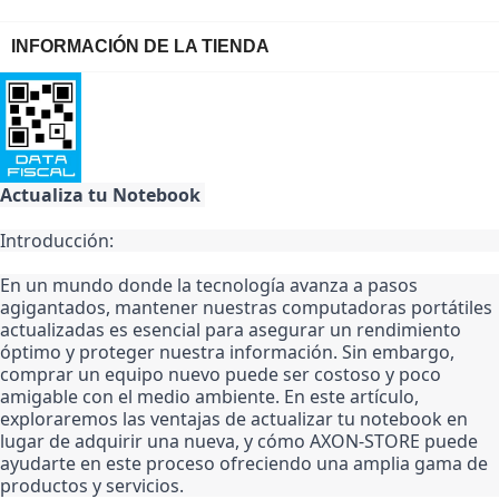
INFORMACIÓN DE LA TIENDA
Actualiza tu Notebook 
Introducción:
En un mundo donde la tecnología avanza a pasos 
agigantados, mantener nuestras computadoras portátiles 
actualizadas es esencial para asegurar un rendimiento 
óptimo y proteger nuestra información. Sin embargo, 
comprar un equipo nuevo puede ser costoso y poco 
amigable con el medio ambiente. En este artículo, 
exploraremos las ventajas de actualizar tu notebook en 
lugar de adquirir una nueva, y cómo AXON-STORE puede 
ayudarte en este proceso ofreciendo una amplia gama de 
productos y servicios.